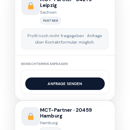
Leipzig
Sachsen
PARTNER
Profil noch nicht freigegeben · Anfrage
über Kontaktformular möglich.
WUNSCHTERMIN ANFRAGEN
ANFRAGE SENDEN
MCT-Partner · 20459
Hamburg
Hamburg