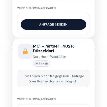
WUNSCHTERMIN ANFRAGEN
ANFRAGE SENDEN
MCT-Partner · 40213
Düsseldorf
Nordrhein-Westfalen
PARTNER
Profil noch nicht freigegeben · Anfrage
über Kontaktformular möglich.
WUNSCHTERMIN ANFRAGEN