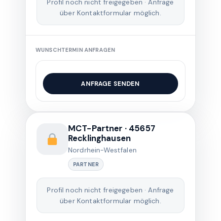
Profil noch nicht freigegeben · Anfrage
über Kontaktformular möglich.
WUNSCHTERMIN ANFRAGEN
ANFRAGE SENDEN
MCT-Partner · 45657
Recklinghausen
Nordrhein-Westfalen
PARTNER
Profil noch nicht freigegeben · Anfrage
über Kontaktformular möglich.