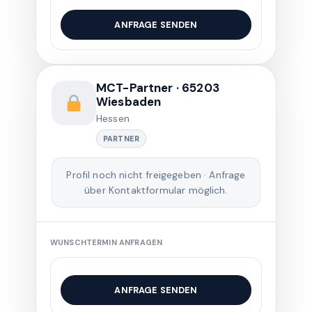
ANFRAGE SENDEN
MCT-Partner · 65203
Wiesbaden
Hessen
PARTNER
Profil noch nicht freigegeben · Anfrage
über Kontaktformular möglich.
WUNSCHTERMIN ANFRAGEN
ANFRAGE SENDEN