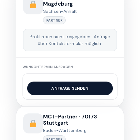
Magdeburg
Sachsen-Anhalt
PARTNER
Profil noch nicht freigegeben · Anfrage
über Kontaktformular möglich.
WUNSCHTERMIN ANFRAGEN
ANFRAGE SENDEN
MCT-Partner · 70173
Stuttgart
Baden-Württemberg
PARTNER