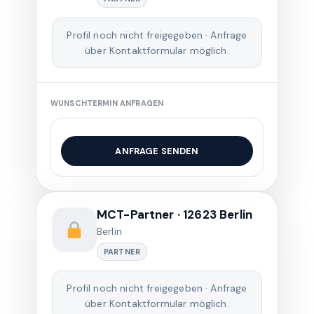
Profil noch nicht freigegeben · Anfrage
über Kontaktformular möglich.
WUNSCHTERMIN ANFRAGEN
ANFRAGE SENDEN
MCT-Partner · 12623 Berlin
Berlin
PARTNER
Profil noch nicht freigegeben · Anfrage
über Kontaktformular möglich.