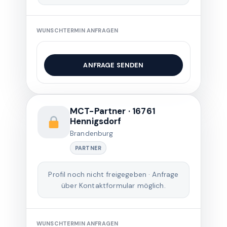
WUNSCHTERMIN ANFRAGEN
ANFRAGE SENDEN
MCT-Partner · 16761
Hennigsdorf
Brandenburg
PARTNER
Profil noch nicht freigegeben · Anfrage
über Kontaktformular möglich.
WUNSCHTERMIN ANFRAGEN