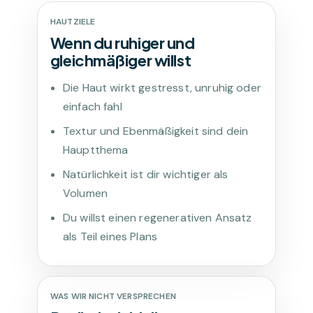
HAUTZIELE
Wenn du ruhiger und
gleichmäßiger willst
Die Haut wirkt gestresst, unruhig oder
einfach fahl
Textur und Ebenmäßigkeit sind dein
Hauptthema
Natürlichkeit ist dir wichtiger als
Volumen
Du willst einen regenerativen Ansatz
als Teil eines Plans
WAS WIR NICHT VERSPRECHEN