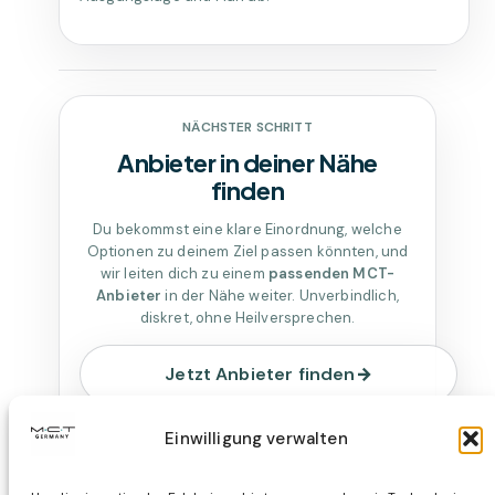
NÄCHSTER SCHRITT
Anbieter in deiner Nähe
finden
Du bekommst eine klare Einordnung, welche
Optionen zu deinem Ziel passen könnten, und
wir leiten dich zu einem
passenden MCT-
Anbieter
in der Nähe weiter. Unverbindlich,
diskret, ohne Heilversprechen.
Jetzt Anbieter finden
→
Einwilligung verwalten