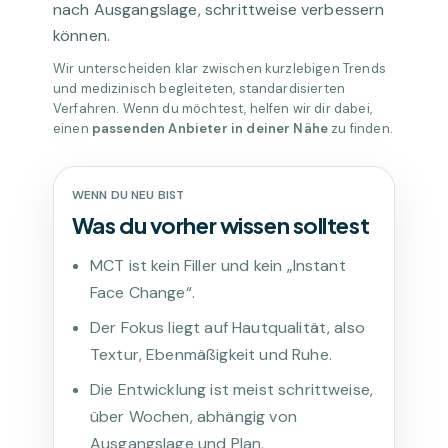
nach Ausgangslage, schrittweise verbessern
können.
Wir unterscheiden klar zwischen kurzlebigen Trends
und medizinisch begleiteten, standardisierten
Verfahren. Wenn du möchtest, helfen wir dir dabei,
einen
passenden Anbieter in deiner Nähe
zu finden.
WENN DU NEU BIST
Was du vorher wissen solltest
MCT ist kein Filler und kein „Instant
Face Change“.
Der Fokus liegt auf Hautqualität, also
Textur, Ebenmäßigkeit und Ruhe.
Die Entwicklung ist meist schrittweise,
über Wochen, abhängig von
Ausgangslage und Plan.