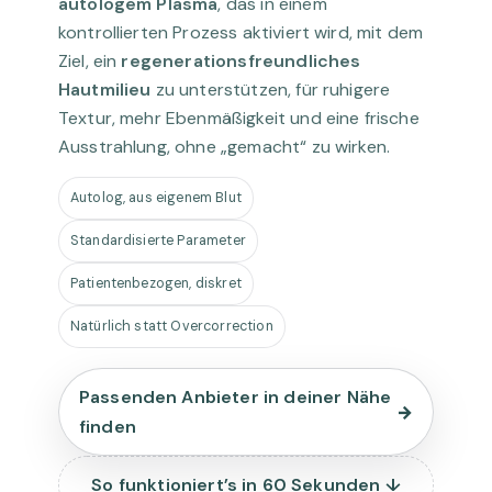
autologem Plasma
, das in einem
kontrollierten Prozess aktiviert wird, mit dem
Ziel, ein
regenerationsfreundliches
Hautmilieu
zu unterstützen, für ruhigere
Textur, mehr Ebenmäßigkeit und eine frische
Ausstrahlung, ohne „gemacht“ zu wirken.
Autolog, aus eigenem Blut
Standardisierte Parameter
Patientenbezogen, diskret
Natürlich statt Overcorrection
Passenden Anbieter in deiner Nähe
→
finden
So funktioniert’s in 60 Sekunden ↓