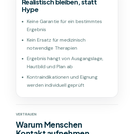
Realistisch bleiben, statt
Hype
Keine Garantie für ein bestimmtes
Ergebnis
Kein Ersatz für medizinisch
notwendige Therapien
Ergebnis hängt von Ausgangslage,
Hautbild und Plan ab
Kontraindikationen und Eignung
werden individuell geprüft
VERTRAUEN
Warum Menschen
Kontakt aufnehmen