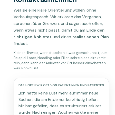
Weil sie eine klare Orientierung wollen, ohne
Verkaufsgespräch. Wir erklären das Vorgehen,
sprechen über Grenzen, und sagen auch offen,
wenn etwas nicht passt, damit du am Ende den
richtigen Anbieter
und einen
realistischen Plan
findest.
Kleiner Hinweis, wenn du schon etwas gemacht hast, zum
Beispiel Laser, Needling oder Filler, schreib das direkt mit
rein, dann kann der Anbieter vor Ort besser einschätzen,
was sinnvoll ist.
DAS HÖREN WIR OFT VON PATIENTINNEN UND PATIENTEN
„Ich hatte keine Lust mehr auf immer neue
Sachen, die am Ende nur kurzfristig helfen.
Mir hat gefallen, dass es strukturiert erklärt
wurde. Nach einigen Wochen wirkte meine