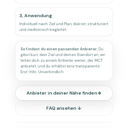
3, Anwendung
Individuell nach Ziel und Plan, diskret, strukturiert
und medizinisch begleitet.
So findest du einen passenden Anbieter:
Du
gibst kurz dein Ziel und deinen Standort an, wir
leiten dich zu einem Anbieter weiter, der MCT
anbietet, und du erhältst eine transparente
Erst-Info. Unverbindlich.
Anbieter in deiner Nähe finden
→
FAQ ansehen ↓