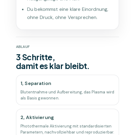
Du bekommst eine klare Einordnung,
ohne Druck, ohne Versprechen.
ABLAUF
3 Schritte,
damit es klar bleibt.
1, Separation
Blutentnahme und Aufbereitung, das Plasma wird
als Basis gewonnen.
2, Aktivierung
Photothermale Aktivierung mit standardisierten
Parametern, nachvollziehbar und reproduzierbar.