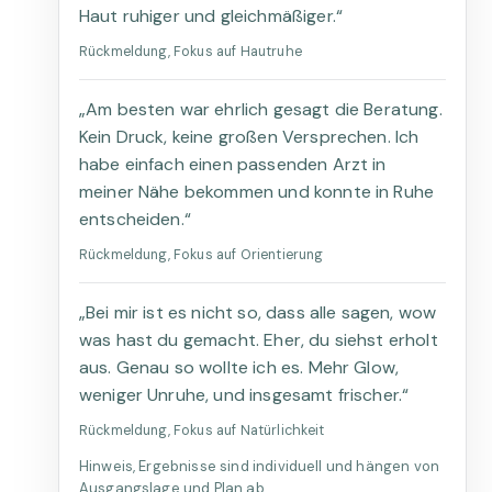
Haut ruhiger und gleichmäßiger.“
Rückmeldung, Fokus auf Hautruhe
„Am besten war ehrlich gesagt die Beratung.
Kein Druck, keine großen Versprechen. Ich
habe einfach einen passenden Arzt in
meiner Nähe bekommen und konnte in Ruhe
entscheiden.“
Rückmeldung, Fokus auf Orientierung
„Bei mir ist es nicht so, dass alle sagen, wow
was hast du gemacht. Eher, du siehst erholt
aus. Genau so wollte ich es. Mehr Glow,
weniger Unruhe, und insgesamt frischer.“
Rückmeldung, Fokus auf Natürlichkeit
Hinweis, Ergebnisse sind individuell und hängen von
Ausgangslage und Plan ab.