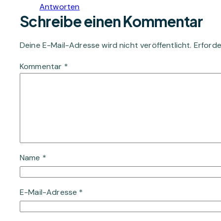
Antworten
Schreibe einen Kommentar
Deine E-Mail-Adresse wird nicht veröffentlicht.
Erforde
Kommentar
*
Name
*
E-Mail-Adresse
*