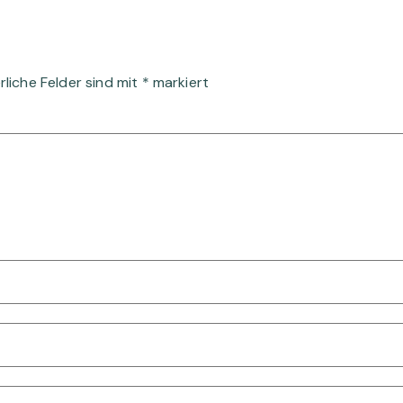
rliche Felder sind mit
*
markiert