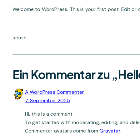
Welcome to WordPress. This is your first post. Edit or de
admin
Ein Kommentar zu „Hell
A WordPress Commenter
7. September 2025
Hi, this is a comment.
To get started with moderating, editing, and de
Commenter avatars come from
Gravatar
.