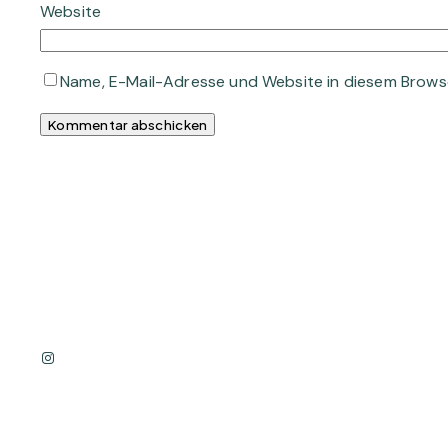
Website
Name, E-Mail-Adresse und Website in diesem Brows
Instagram